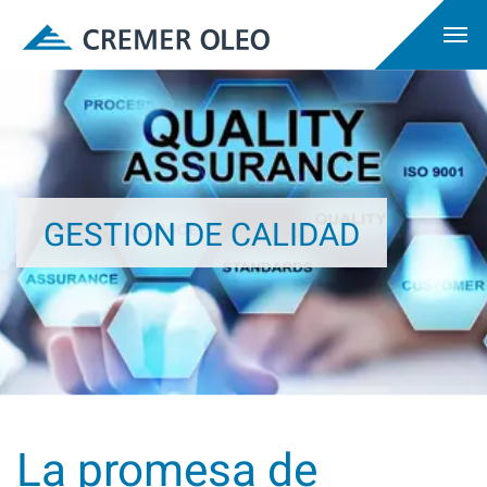
GESTION DE CALIDAD
La promesa de