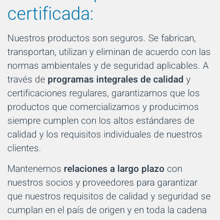
certificada:
Nuestros productos son seguros. Se fabrican,
transportan, utilizan y eliminan de acuerdo con las
normas ambientales y de seguridad aplicables. A
través de
programas integrales de calidad
y
certificaciones regulares, garantizamos que los
productos que comercializamos y producimos
siempre cumplen con los altos estándares de
calidad y los requisitos individuales de nuestros
clientes.
Mantenemos
relaciones a largo plazo
con
nuestros socios y proveedores para garantizar
que nuestros requisitos de calidad y seguridad se
cumplan en el país de origen y en toda la cadena