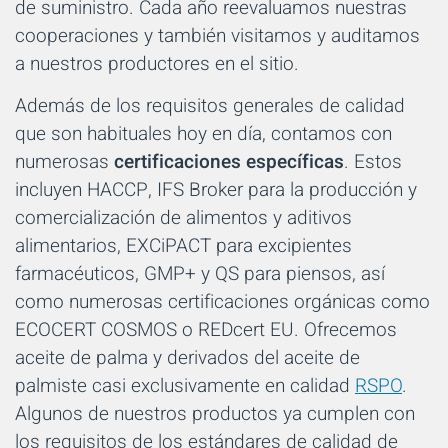
de suministro. Cada año reevaluamos nuestras
cooperaciones y también visitamos y auditamos
a nuestros productores en el sitio.
Además de los requisitos generales de calidad
que son habituales hoy en día, contamos con
numerosas
certificaciones específicas
. Estos
incluyen HACCP, IFS Broker para la producción y
comercialización de alimentos y aditivos
alimentarios, EXCiPACT para excipientes
farmacéuticos, GMP+ y QS para piensos, así
como numerosas certificaciones orgánicas como
ECOCERT COSMOS o REDcert EU. Ofrecemos
aceite de palma y derivados del aceite de
palmiste casi exclusivamente en calidad
RSPO
.
Algunos de nuestros productos ya cumplen con
los requisitos de los estándares de calidad de