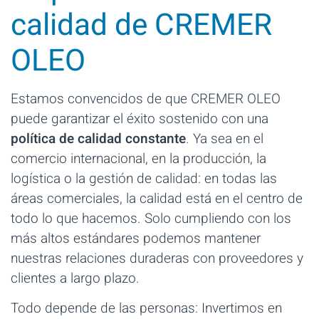
calidad de CREMER
OLEO
Estamos convencidos de que CREMER OLEO
puede garantizar el éxito sostenido con una
política de calidad constante
. Ya sea en el
comercio internacional, en la producción, la
logística o la gestión de calidad: en todas las
áreas comerciales, la calidad está en el centro de
todo lo que hacemos. Solo cumpliendo con los
más altos estándares podemos mantener
nuestras relaciones duraderas con proveedores y
clientes a largo plazo.
Todo depende de las personas: Invertimos en