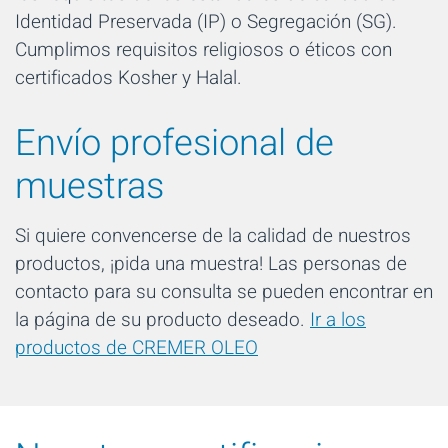
Identidad Preservada (IP) o Segregación (SG).
Cumplimos requisitos religiosos o éticos con
certificados Kosher y Halal.
Envío profesional de
muestras
Si quiere convencerse de la calidad de nuestros
productos, ¡pida una muestra! Las personas de
contacto para su consulta se pueden encontrar en
la página de su producto deseado.
Ir a los
productos de CREMER OLEO