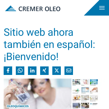
Sitio web ahora
también en español:
¡Bienvenido!