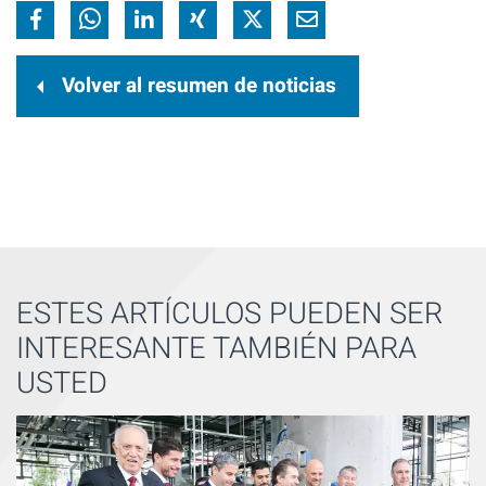
Volver al resumen de noticias
ESTES ARTÍCULOS PUEDEN SER
INTERESANTE TAMBIÉN PARA
USTED