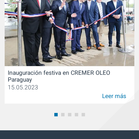
Inauguración festiva en CREMER OLEO
Paraguay
15.05.2023
Leer más