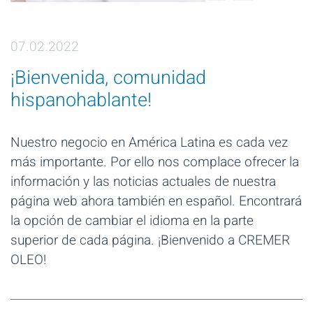
07.02.2022
¡Bienvenida, comunidad
hispanohablante!
Nuestro negocio en América Latina es cada vez
más importante. Por ello nos complace ofrecer la
información y las noticias actuales de nuestra
página web ahora también en español. Encontrará
la opción de cambiar el idioma en la parte
superior de cada página. ¡Bienvenido a CREMER
OLEO!