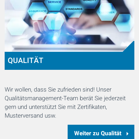
QUALITÄT
Wir wollen, dass Sie zufrieden sind! Unser
Qualitätsmanagement-Team berät Sie jederzeit
gern und unterstützt Sie mit Zertifikaten,
Musterversand usw.
Weiter zu Qualität