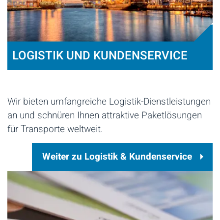
LOGISTIK UND KUNDENSERVICE
Wir bieten umfangreiche Logistik-Dienstleistungen
an und schnüren Ihnen attraktive Paketlösungen
für Transporte weltweit.
Weiter zu Logistik & Kundenservice