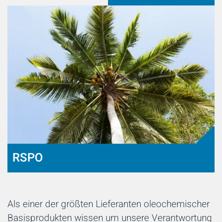
RSPO
Als einer der größten Lieferanten oleochemischer
Basisprodukten wissen um unsere Verantwortung