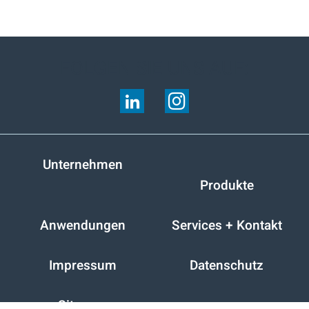
FOLGEN SIE UNS AUF:
Unternehmen
Produkte
Anwendungen
Services + Kontakt
Impressum
Datenschutz
Sitemap