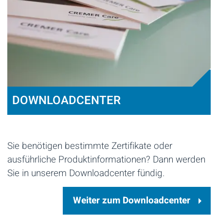
DOWNLOADCENTER
Sie benötigen bestimmte Zertifikate oder
ausführliche Produktinformationen? Dann werden
Sie in unserem Downloadcenter fündig.
Weiter zum Downloadcenter