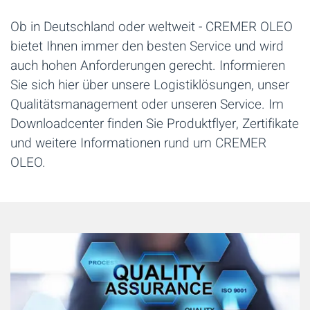
Ob in Deutschland oder weltweit - CREMER OLEO
bietet Ihnen immer den besten Service und wird
auch hohen Anforderungen gerecht. Informieren
Sie sich hier über unsere Logistiklösungen, unser
Qualitätsmanagement oder unseren Service. Im
Downloadcenter finden Sie Produktflyer, Zertifikate
und weitere Informationen rund um CREMER
OLEO.