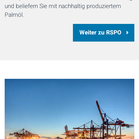
und beliefern Sie mit nachhaltig produziertem
Palmöl.
Weiter zu RSPO