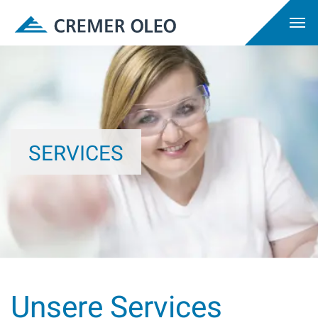
SERVICES
Unsere Services