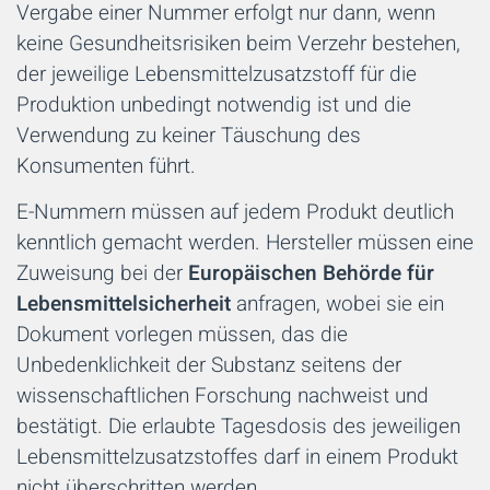
Vergabe einer Nummer erfolgt nur dann, wenn
keine Gesundheitsrisiken beim Verzehr bestehen,
der jeweilige Lebensmittelzusatzstoff für die
Produktion unbedingt notwendig ist und die
Verwendung zu keiner Täuschung des
Konsumenten führt.
E-Nummern müssen auf jedem Produkt deutlich
kenntlich gemacht werden. Hersteller müssen eine
Zuweisung bei der
Europäischen Behörde für
Lebensmittelsicherheit
anfragen, wobei sie ein
Dokument vorlegen müssen, das die
Unbedenklichkeit der Substanz seitens der
wissenschaftlichen Forschung nachweist und
bestätigt. Die erlaubte Tagesdosis des jeweiligen
Lebensmittelzusatzstoffes darf in einem Produkt
nicht überschritten werden.