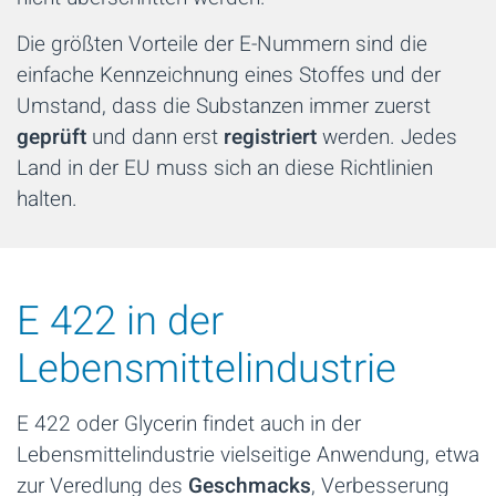
Die größten Vorteile der E-Nummern sind die
einfache Kennzeichnung eines Stoffes und der
Umstand, dass die Substanzen immer zuerst
geprüft
und dann erst
registriert
werden. Jedes
Land in der EU muss sich an diese Richtlinien
halten.
E 422 in der
Lebensmittelindustrie
E 422 oder Glycerin findet auch in der
Lebensmittelindustrie vielseitige Anwendung, etwa
zur Veredlung des
Geschmacks
, Verbesserung