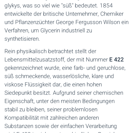
glykys, was so viel wie "süß" bedeutet. 1854
entwickelte der britische Unternehmer, Chemiker
und Pflanzenzüchter George Fergusson Wilson ein
Verfahren, um Glycerin industriell zu
synthetisieren.
Rein physikalisch betrachtet stellt der
Lebensmittelzusatzstoff, der mit Nummer
E 422
gekennzeichnet wurde, eine farb- und geruchlose,
süß schmeckende, wasserlösliche, klare und
viskose Flüssigkeit dar, die einen hohen
Siedepunkt besitzt. Aufgrund seiner chemischen
Eigenschaft, unter den meisten Bedingungen
stabil zu bleiben, seiner problemlosen
Kompatibilität mit zahlreichen anderen
Substanzen sowie der einfachen Verarbeitung