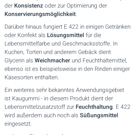
der
Konsistenz
oder zur Optimierung der
Konservierungsmöglichkeit
.
Darüber hinaus fungiert E 422 in einigen Getränken
oder Konfekt als
Lösungsmittel
für die
Lebensmittelfarbe und Geschmacksstoffe. In
Kuchen, Torten und anderem Gebäck dient
Glycerin als
Weichmacher
und Feuchthaltemittel,
ebenso ist es beispielsweise in den Rinden einiger
Käsesorten enthalten.
Ein weiteres sehr bekanntes Anwendungsgebiet
ist Kaugummi - in diesem Produkt dient der
Lebensmittelzusatzstoff zur
Feuchthaltung
. E 422
wird außerdem auch noch als
Süßungsmittel
eingesetzt.