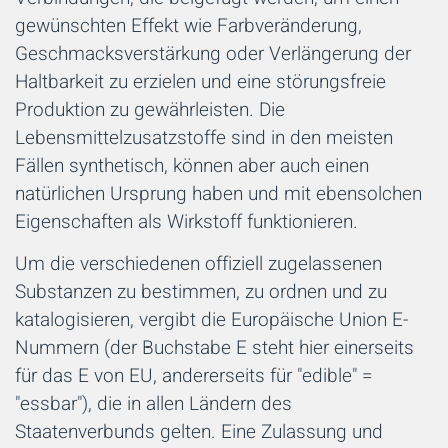
gewünschten Effekt wie Farbveränderung,
Geschmacksverstärkung oder Verlängerung der
Haltbarkeit zu erzielen und eine störungsfreie
Produktion zu gewährleisten. Die
Lebensmittelzusatzstoffe sind in den meisten
Fällen synthetisch, können aber auch einen
natürlichen Ursprung haben und mit ebensolchen
Eigenschaften als Wirkstoff funktionieren.
Um die verschiedenen offiziell zugelassenen
Substanzen zu bestimmen, zu ordnen und zu
katalogisieren, vergibt die Europäische Union E-
Nummern (der Buchstabe E steht hier einerseits
für das E von EU, andererseits für "edible" =
"essbar"), die in allen Ländern des
Staatenverbunds gelten. Eine Zulassung und