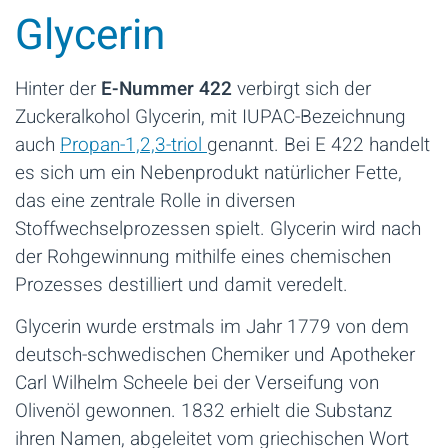
Glycerin
Hinter der
E-Nummer 422
verbirgt sich der
Zuckeralkohol Glycerin, mit IUPAC-Bezeichnung
auch
Propan-1,2,3-triol
genannt. Bei E 422 handelt
es sich um ein Nebenprodukt natürlicher Fette,
das eine zentrale Rolle in diversen
Stoffwechselprozessen spielt. Glycerin wird nach
der Rohgewinnung mithilfe eines chemischen
Prozesses destilliert und damit veredelt.
Glycerin wurde erstmals im Jahr 1779 von dem
deutsch-schwedischen Chemiker und Apotheker
Carl Wilhelm Scheele bei der Verseifung von
Olivenöl gewonnen. 1832 erhielt die Substanz
ihren Namen, abgeleitet vom griechischen Wort