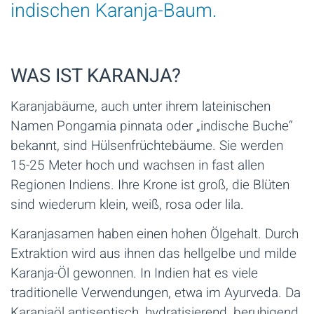
indischen Karanja-Baum.
WAS IST KARANJA?
Karanjabäume, auch unter ihrem lateinischen
Namen Pongamia pinnata oder „indische Buche“
bekannt, sind Hülsenfrüchtebäume. Sie werden
15-25 Meter hoch und wachsen in fast allen
Regionen Indiens. Ihre Krone ist groß, die Blüten
sind wiederum klein, weiß, rosa oder lila.
Karanjasamen haben einen hohen Ölgehalt. Durch
Extraktion wird aus ihnen das hellgelbe und milde
Karanja-Öl gewonnen. In Indien hat es viele
traditionelle Verwendungen, etwa im Ayurveda. Da
Karanjaöl antiseptisch, hydratisierend, beruhigend