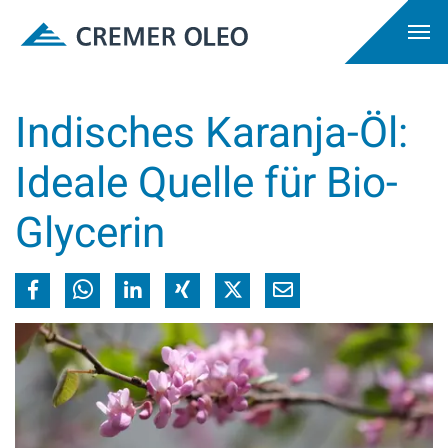
Indisches Karanja-Öl:
Ideale Quelle für Bio-
Glycerin