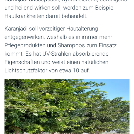
und heilend wirken soll, werden zum Beispiel
Hautkrankheiten damit behandelt.
Karanjaöl soll vorzeitiger Hautalterung
entgegenwirken, weshalb es in immer mehr
Pflegeprodukten und Shampoos zum Einsatz
kommt. Es hat UV-Strahlen absorbierende
Eigenschaften und weist einen natürlichen
Lichtschutzfaktor von etwa 10 auf.