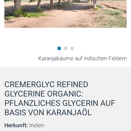
Karanjabäume auf indischen Feldern
CREMERGLYC REFINED
GLYCERINE ORGANIC:
PFLANZLICHES GLYCERIN AUF
BASIS VON KARANJAÖL
Herkunft:
Indien