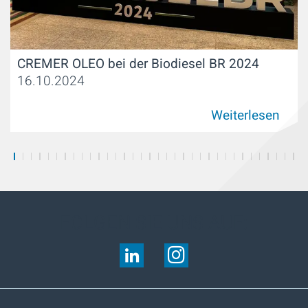
CREMER OLEO bei der Biodiesel BR 2024
16.10.2024
Weiterlesen
FOLGEN SIE UNS AUF: