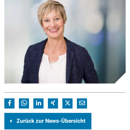
Zurück zur News-Übersicht