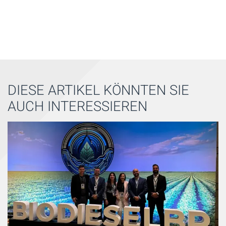
DIESE ARTIKEL KÖNNTEN SIE
AUCH INTERESSIEREN