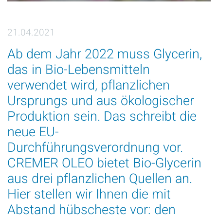
21.04.2021
Ab dem Jahr 2022 muss Glycerin,
das in Bio-Lebensmitteln
verwendet wird, pflanzlichen
Ursprungs und aus ökologischer
Produktion sein. Das schreibt die
neue EU-
Durchführungsverordnung vor.
CREMER OLEO bietet Bio-Glycerin
aus drei pflanzlichen Quellen an.
Hier stellen wir Ihnen die mit
Abstand hübscheste vor: den