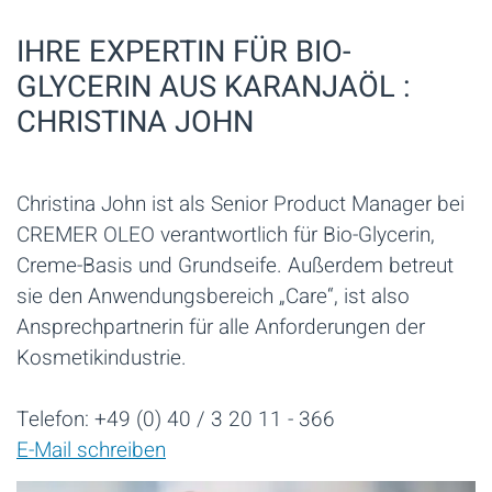
IHRE EXPERTIN FÜR BIO-
GLYCERIN AUS KARANJAÖL :
CHRISTINA JOHN
Christina John ist als Senior Product Manager bei
CREMER OLEO verantwortlich für Bio-Glycerin,
Creme-Basis und Grundseife. Außerdem betreut
sie den Anwendungsbereich „Care“, ist also
Ansprechpartnerin für alle Anforderungen der
Kosmetikindustrie.
Telefon: +49 (0) 40 / 3 20 11 - 366
E-Mail schreiben