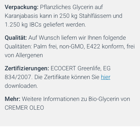
Verpackung:
Pflanzliches Glycerin auf
Karanjabasis kann in 250 kg Stahlfässern und
1.250 kg IBCs geliefert werden.
Qualität:
Auf Wunsch liefern wir Ihnen folgende
Qualitäten: Palm frei, non-GMO, E422 konform, frei
von Allergenen
Zertifizierungen:
ECOCERT Greenlife, EG
834/2007. Die Zertifikate können Sie
hier
downloaden.
Mehr:
Weitere Informationen zu Bio-Glycerin von
CREMER OLEO