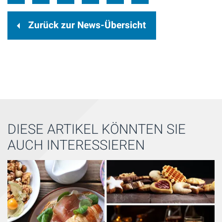
Zurück zur News-Übersicht
DIESE ARTIKEL KÖNNTEN SIE
AUCH INTERESSIEREN