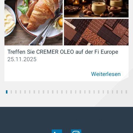
Treffen Sie CREMER OLEO auf der Fi Europe
25.11.2025
Weiterlesen
FOLGEN SIE UNS AUF: