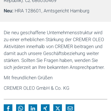
Republik): CZ 686050469
Neu:
HRA 128601, Amtsgericht Hamburg
Die neu geschaffene Unternehmensstruktur wird
zu einer erheblichen Stärkung der CREMER OLEO
Aktivitäten innerhalb von CREMER beitragen und
damit auch unsere Geschäftsbeziehung weiter
stärken. Sollten Sie Fragen haben, wenden Sie
sich jederzeit an Ihre bekannten Ansprechpartner.
Mit freundlichen Grüßen
CREMER OLEO GmbH & Co. KG