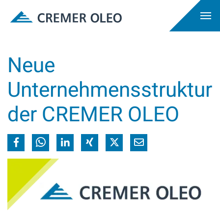
Neue
Unternehmensstruktur
der CREMER OLEO