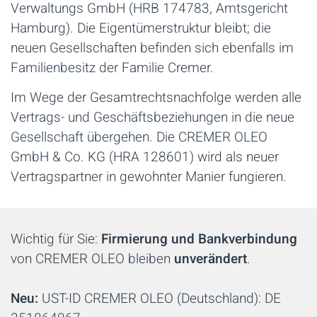
Verwaltungs GmbH (HRB 174783, Amtsgericht
Hamburg). Die Eigentümerstruktur bleibt; die
neuen Gesellschaften befinden sich ebenfalls im
Familienbesitz der Familie Cremer.
Im Wege der Gesamtrechtsnachfolge werden alle
Vertrags- und Geschäftsbeziehungen in die neue
Gesellschaft übergehen. Die CREMER OLEO
GmbH & Co. KG (HRA 128601) wird als neuer
Vertragspartner in gewohnter Manier fungieren.
Wichtig für Sie:
Firmierung und Bankverbindung
von CREMER OLEO
bleiben
unverändert
.
Neu:
UST-ID CREMER OLEO (Deutschland): DE