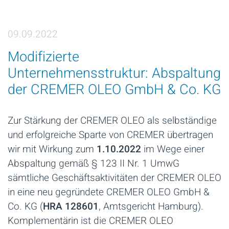
09.09.2022
Modifizierte
Unternehmensstruktur: Abspaltung
der CREMER OLEO GmbH & Co. KG
Zur Stärkung der CREMER OLEO als selbständige
und erfolgreiche Sparte von CREMER übertragen
wir mit Wirkung zum
1.10.2022
im Wege einer
Abspaltung gemäß § 123 II Nr. 1 UmwG
sämtliche Geschäftsaktivitäten der CREMER OLEO
in eine neu gegründete CREMER OLEO GmbH &
Co. KG (
HRA 128601
, Amtsgericht Hamburg).
Komplementärin ist die CREMER OLEO