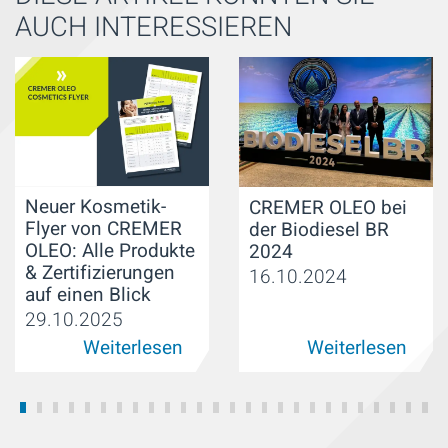
AUCH INTERESSIEREN
Neuer Kosmetik-
CREMER OLEO bei
Flyer von CREMER
der Biodiesel BR
OLEO: Alle Produkte
2024
& Zertifizierungen
16.10.2024
auf einen Blick
29.10.2025
Weiterlesen
Weiterlesen