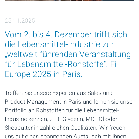
25.11.2025
Vom 2. bis 4. Dezember trifft sich
die Lebensmittel-Industrie zur
„weltweit führenden Veranstaltung
für Lebensmittel-Rohstoffe“: Fi
Europe 2025 in Paris.
Treffen Sie unsere Experten aus Sales und
Product Management in Paris und lernen sie unser
Portfolio an Rohstoffen für die Lebensmittel-
Industrie kennen, z. B. Glycerin, MCT-Öl oder
Sheabutter in zahlreichen Qualitäten. Wir freuen
uns auf einen spannenden Austausch mit Ihnen!