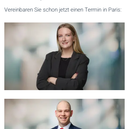
Vereinbaren Sie schon jetzt einen Termin in Paris: