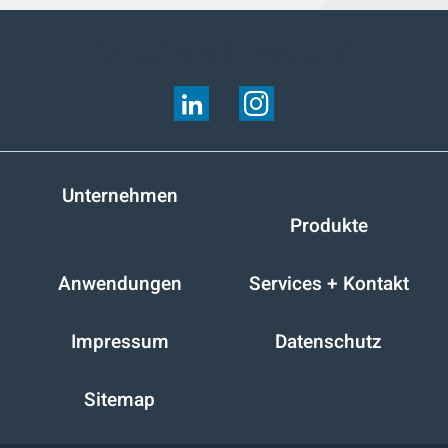
FOLGEN SIE UNS AUF:
Unternehmen
Produkte
Anwendungen
Services + Kontakt
Impressum
Datenschutz
Sitemap