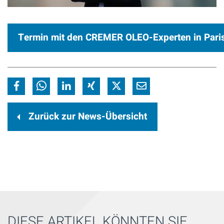
Termin mit den CREMER OLEO-Experten in Pari
Zurück zur News-Übersicht
DIESE ARTIKEL KÖNNTEN SIE