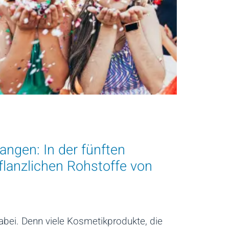
angen: In der fünften
pflanzlichen Rohstoffe von
ei. Denn viele Kosmetikprodukte, die