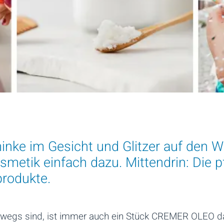
inke im Gesicht und Glitzer auf den W
smetik einfach dazu. Mittendrin: Die 
rodukte.
egs sind, ist immer auch ein Stück CREMER OLEO dab