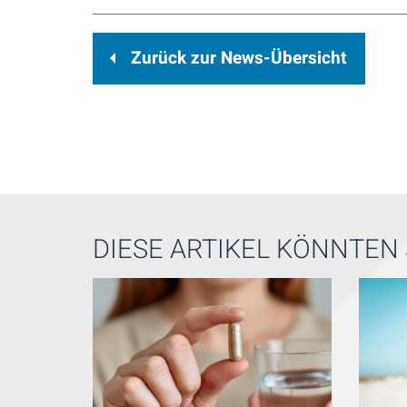
Zurück zur News-Übersicht
DIESE ARTIKEL KÖNNTEN 