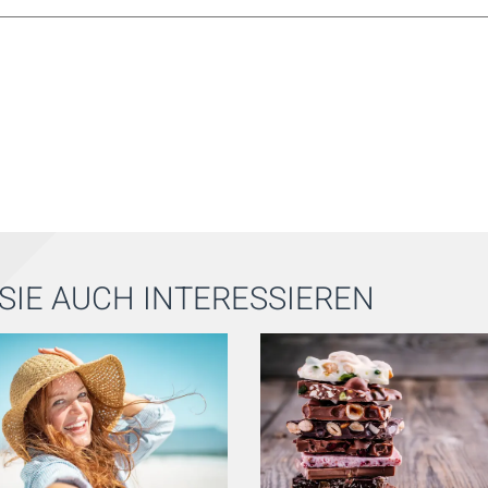
SIE AUCH INTERESSIEREN